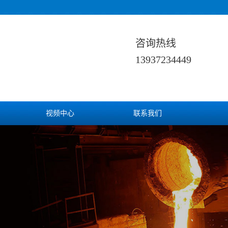
咨询热线
13937234449
视频中心
联系我们