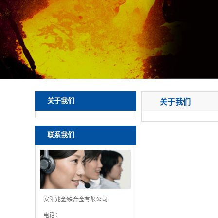
关于我们
关于我们
联系我们
安阳兆金铁合金有限公司
电话：