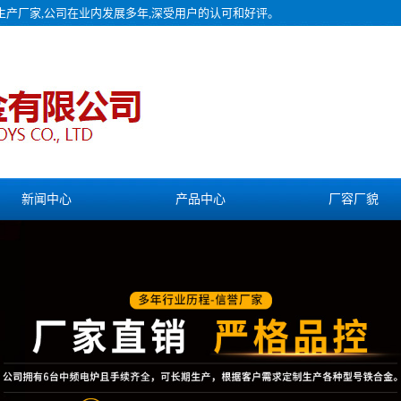
金生产厂家,公司在业内发展多年,深受用户的认可和好评。
新闻中心
产品中心
厂容厂貌