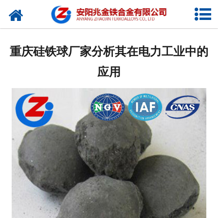
网站首页
公司概况
重庆硅铁球厂家分析其在电力工业中的
新闻中心
应用
产品中心
厂容厂貌
视频中心
联系我们