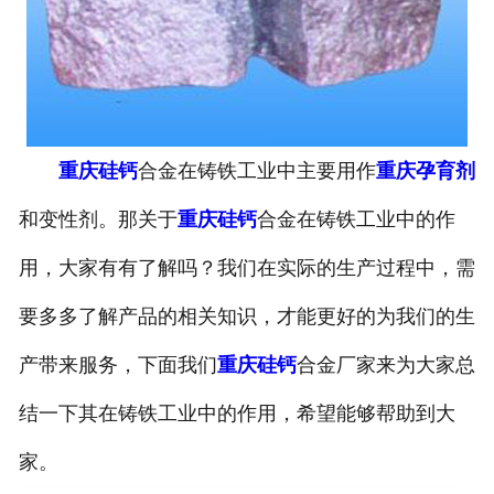
重庆硅钙
合金在铸铁工业中主要用作
重庆孕育剂
和变性剂。那关于
重庆硅钙
合金在铸铁工业中的作
用，大家有有了解吗？我们在实际的生产过程中，需
要多多了解产品的相关知识，才能更好的为我们的生
产带来服务，下面我们
重庆硅钙
合金厂家来为大家总
结一下其在铸铁工业中的作用，希望能够帮助到大
家。