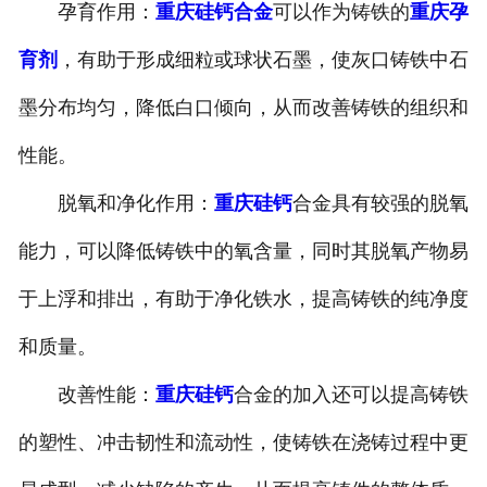
孕育作用：
重庆硅钙合金
可以作为铸铁的
重庆孕
育剂
，有助于形成细粒或球状石墨，使灰口铸铁中石
墨分布均匀，降低白口倾向，从而改善铸铁的组织和
性能。
脱氧和净化作用：
重庆硅钙
合金具有较强的脱氧
能力，可以降低铸铁中的氧含量，同时其脱氧产物易
于上浮和排出，有助于净化铁水，提高铸铁的纯净度
和质量。
改善性能：
重庆硅钙
合金的加入还可以提高铸铁
的塑性、冲击韧性和流动性，使铸铁在浇铸过程中更