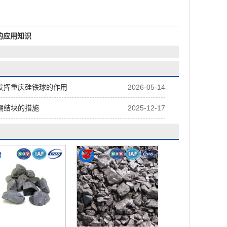
的应用知识
发挥重庆硅铁球的作用
2026-05-14
潮结块的措施
2025-12-17