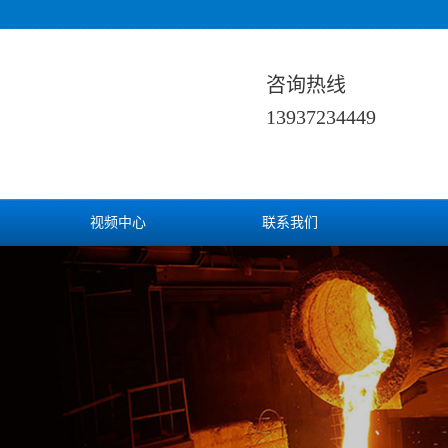
咨询热线
13937234449
视频中心
联系我们