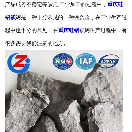
产品成份不稳定等缺点,工业加工的过程中，
重庆硅
铝钡
钙是一种十分常见的一种铁合金，在工业生产过
程中也十分的常见，在
重庆硅铝
钡钙生产过程中，有
很多需要我们注意的地方。