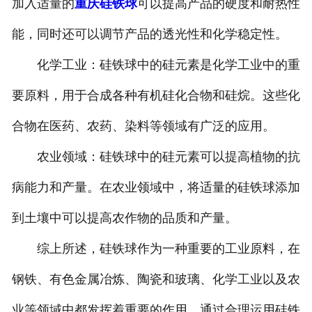
加入适量的
重庆硅铁球
可以提高产品的硬度和耐热性
能，同时还可以调节产品的透光性和化学稳定性。
化学工业：硅铁球中的硅元素是化学工业中的重
要原料，用于合成各种有机硅化合物和硅烷。这些化
合物在医药、农药、染料等领域有广泛的应用。
农业领域：硅铁球中的硅元素可以提高植物的抗
病能力和产量。在农业领域中，将适量的硅铁球添加
到土壤中可以提高农作物的品质和产量。
综上所述，硅铁球作为一种重要的工业原料，在
钢铁、有色金属冶炼、陶瓷和玻璃、化学工业以及农
业等领域中都发挥着重要的作用。通过合理运用硅铁