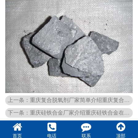
上一条：重庆复合脱氧剂厂家简单介绍重庆复合脱氧剂的概念和使用方法
下一条：重庆硅铁合金厂家介绍重庆硅铁合金在铸铁工业中的应用
首页
电话
联系
顶部