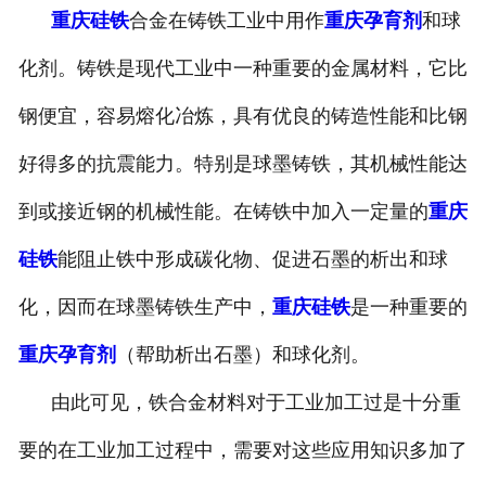
重庆硅铁
合金在铸铁工业中用作
重庆孕育剂
和球
化剂。铸铁是现代工业中一种重要的金属材料，它比
钢便宜，容易熔化冶炼，具有优良的铸造性能和比钢
好得多的抗震能力。特别是球墨铸铁，其机械性能达
到或接近钢的机械性能。在铸铁中加入一定量的
重庆
硅铁
能阻止铁中形成碳化物、促进石墨的析出和球
化，因而在球墨铸铁生产中，
重庆硅铁
是一种重要的
重庆孕育剂
（帮助析出石墨）和球化剂。
由此可见，铁合金材料对于工业加工过是十分重
要的在工业加工过程中，需要对这些应用知识多加了