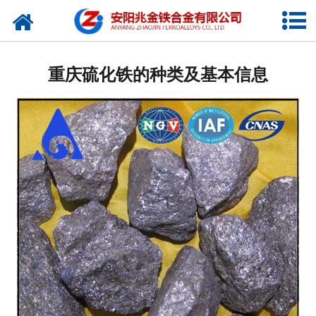
网站首页
公司概况
重庆硫化铁的种类及基本信息
新闻中心
产品中心
厂容厂貌
视频中心
联系我们