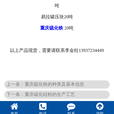
吨
易拉罐压块20吨
重庆硫化铁
20吨
以上产品现货，需要请联系李金柱13937234449
上一条：重庆硫化铁的种类及基本信息
下一条：重庆碳化硅粉的生产工艺
首页
电话
联系
顶部