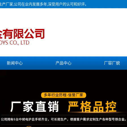
金生产厂家,公司在业内发展多年,深受用户的认可和好评。
新闻中心
产品中心
厂容厂貌