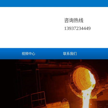
咨询热线
13937234449
视频中心
联系我们