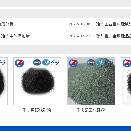
前景分析
2022-06-08
冶炼工业重庆硅铁
在冶炼中的添加量
2026-07-22
鉴别重庆金属硅品
重庆黑碳化硅粉
重庆绿碳化硅粉