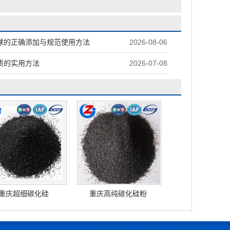
球的正确添加与规范使用方法
2026-08-06
质的实用方法
2026-07-08
重庆超细碳化硅
重庆高纯碳化硅粉