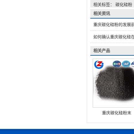
相关标签： 碳化硅粉
相关资讯
重庆碳化硅粉的发展
如何确认重庆碳化硅
相关产品
重庆碳化硅粉末