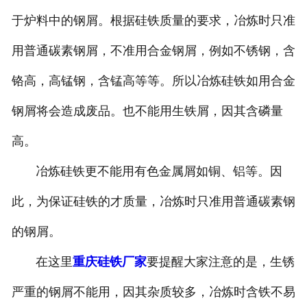
于炉料中的钢屑。根据硅铁质量的要求，冶炼时只准
用普通碳素钢屑，不准用合金钢屑，例如不锈钢，含
铬高，高锰钢，含锰高等等。所以冶炼硅铁如用合金
钢屑将会造成废品。也不能用生铁屑，因其含磷量
高。
冶炼硅铁更不能用有色金属屑如铜、铝等。因
此，为保证硅铁的才质量，冶炼时只准用普通碳素钢
的钢屑。
在这里
重庆硅铁厂家
要提醒大家注意的是，生锈
严重的钢屑不能用，因其杂质较多，冶炼时含铁不易