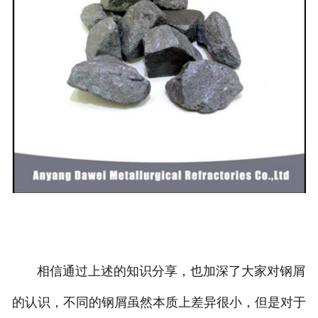
相信通过上述的知识分享，也加深了大家对钢屑
的认识，不同的钢屑虽然本质上差异很小，但是对于