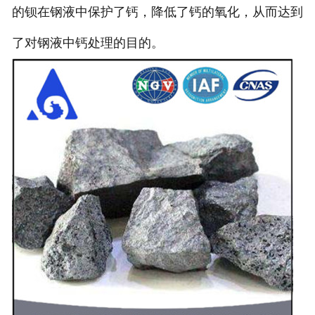
的钡在钢液中保护了钙，降低了钙的氧化，从而达到
了对钢液中钙处理的目的。