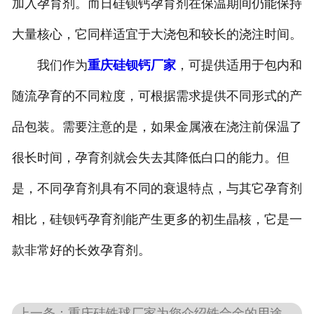
加入孕育剂。而日硅钡钙孕育剂在保温期间仍能保持
大量核心，它同样适宜于大浇包和较长的浇注时间。
我们作为
重庆硅钡钙厂家
，可提供适用于包内和
随流孕育的不同粒度，可根据需求提供不同形式的产
品包装。需要注意的是，如果金属液在浇注前保温了
很长时间，孕育剂就会失去其降低白口的能力。但
是，不同孕育剂具有不同的衰退特点，与其它孕育剂
相比，硅钡钙孕育剂能产生更多的初生晶核，它是一
款非常好的长效孕育剂。
上一条：重庆硅铁球厂家为您介绍铁合金的用途