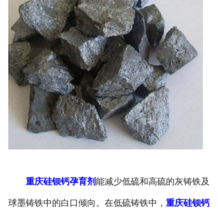
重庆硅钡钙孕育剂
能减少低硫和高硫的灰铸铁及
球墨铸铁中的白口倾向。在低硫铸铁中，
重庆硅钡钙