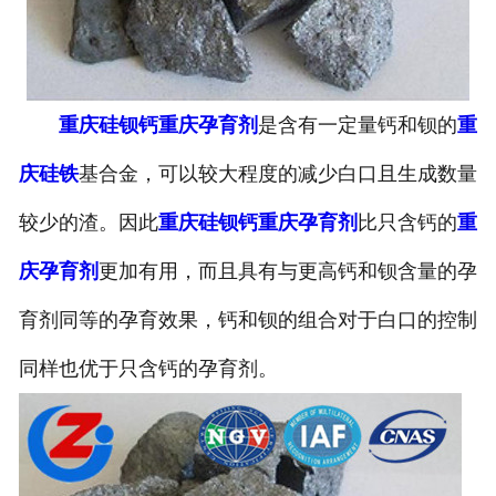
重庆硅钡钙
重庆孕育剂
是含有一定量钙和钡的
重
庆硅铁
基合金，可以较大程度的减少白口且生成数量
较少的渣。因此
重庆硅钡钙
重庆孕育剂
比只含钙的
重
庆孕育剂
更加有用，而且具有与更高钙和钡含量的孕
育剂同等的孕育效果，钙和钡的组合对于白口的控制
同样也优于只含钙的孕育剂。