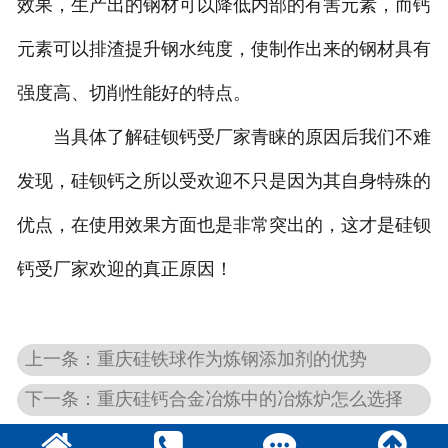
效果，生产出的钢材可以降低内部的有害元素，而钙
元素可以排渣提升钢水纯度，使制作出来的钢材具有
强度高、切削性能好的特点。
当具体了解硅钡钙受厂家青睐的原因后我们不难
发现，硅钡钙之所以受欢迎不只是因为其自身特殊的
优点，在使用效果方面也是非常突出的，这才是硅钡
钙受厂家欢迎的真正原因！
上一条：重庆硅铁球作为炼钢添加剂的优势
下一条：重庆硅钙合金冶炼中的冶炼炉怎么选择