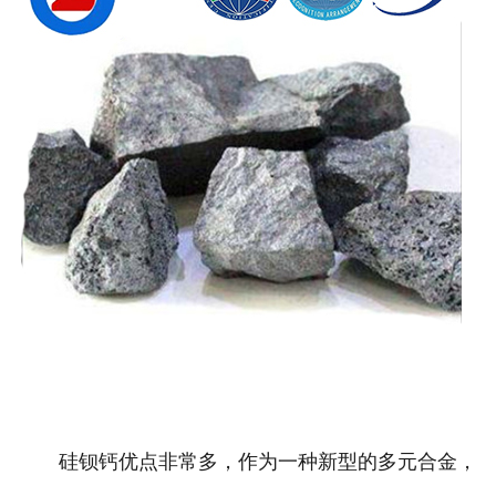
硅钡钙优点非常多，作为一种新型的多元合金，