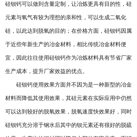
硅钡钙可以做到含量定制，让冶炼更具有目的性，硅
元素与氧气有较为理想的亲和性，可以生成二氧化
硅，以此达到脱氧的目的；在价格方面，硅钡钙因属
于近些年新生产的冶金材料，相比传统冶金材料便
宜，因此往往使用硅钡钙作为冶炼材料具有节省厂家
生产成本，提升厂家效益的优点。
硅钡钙使用效果方面并不因为是一种新型的冶金
材料而降低其使用效果，其硅元素在实际应用中仍然
可以达到较好的脱氧效果，脱氧速度快效果好，同时
硅钡钙充分溶于钢水后其中的钡元素还有很好的脱硫