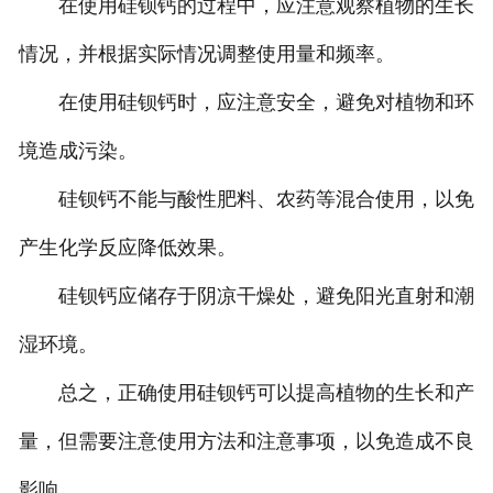
在使用硅钡钙的过程中，应注意观察植物的生长
情况，并根据实际情况调整使用量和频率。
在使用硅钡钙时，应注意安全，避免对植物和环
境造成污染。
硅钡钙不能与酸性肥料、农药等混合使用，以免
产生化学反应降低效果。
硅钡钙应储存于阴凉干燥处，避免阳光直射和潮
湿环境。
总之，正确使用硅钡钙可以提高植物的生长和产
量，但需要注意使用方法和注意事项，以免造成不良
影响。