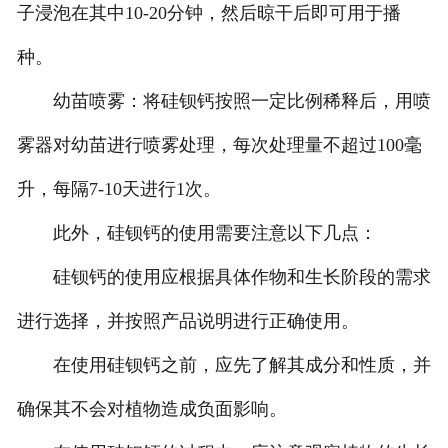
子浸泡在其中10-20分钟，然后晾干后即可用于播
种。
幼苗喷雾：将硅钡钙按照一定比例稀释后，用喷
雾器对幼苗进行喷雾处理，每次处理量不超过100毫
升，每隔7-10天进行1次。
此外，硅钡钙的使用需要注意以下几点：
硅钡钙的使用应根据具体作物和生长阶段的需求
进行选择，并按照产品说明进行正确使用。
在使用硅钡钙之前，应先了解其成分和性质，并
确保其不会对植物造成负面影响。